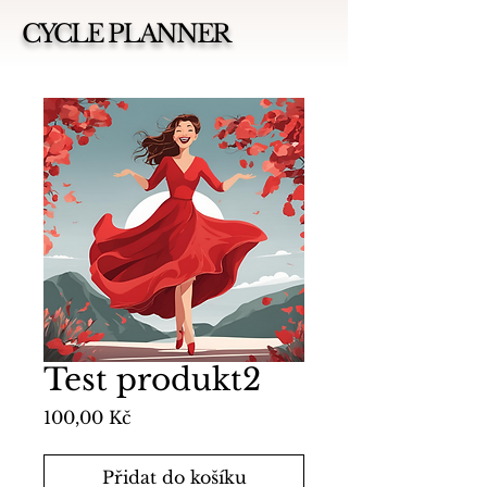
CYCLE PLANNER
Test produkt2
Cena
100,00 Kč
Přidat do košíku