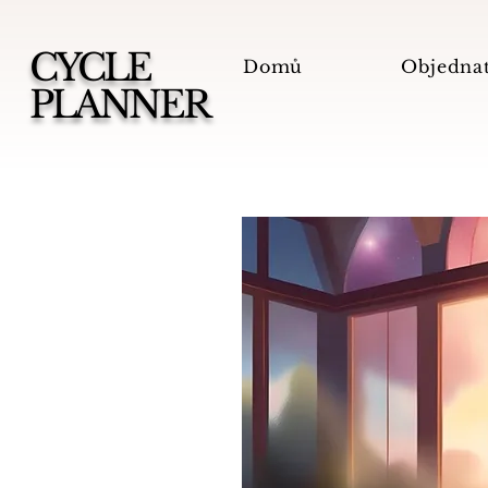
CYCLE
Domů
Objednat
PLANNER