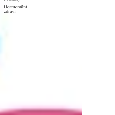
Hormonální
zdraví